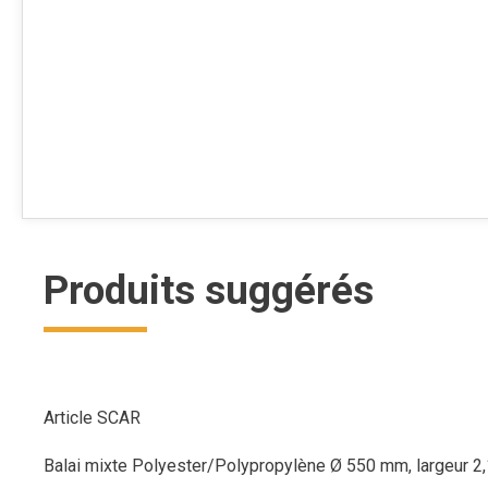
Produits suggérés
Article SCAR
Balai mixte Polyester/Polypropylène Ø 550 mm, largeur 2,10