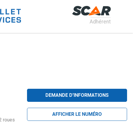
Adhérent
DEMANDE D'INFORMATIONS
AFFICHER LE NUMÉRO
 2 roues