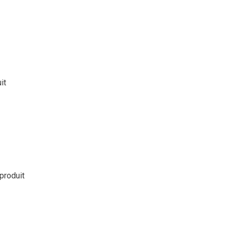
it
 produit