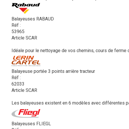
Balayeuses RABAUD
Réf :
53965
Article SCAR
Idéale pour le nettoyage de vos chemins, cours de ferme 
Balayeuse portée 3 points arrière tracteur
Réf :
62033
Article SCAR
Les balayeuses existent en 6 modèles avec différentes par
Balayeuses FLIEGL