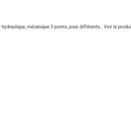
ydraulique, mécanique 3 points, pour différents...
Voir le produi