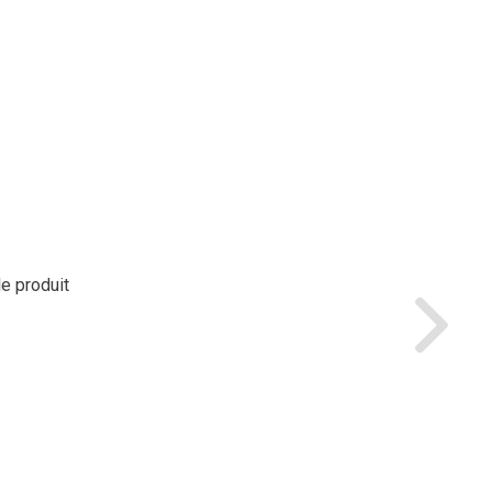
le produit