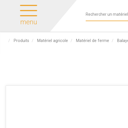
menu
Produits
Matériel agricole
Matériel de ferme
Balay