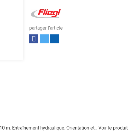
partager l'article
 m. Entraînement hydraulique. Orientation et...
Voir le produit