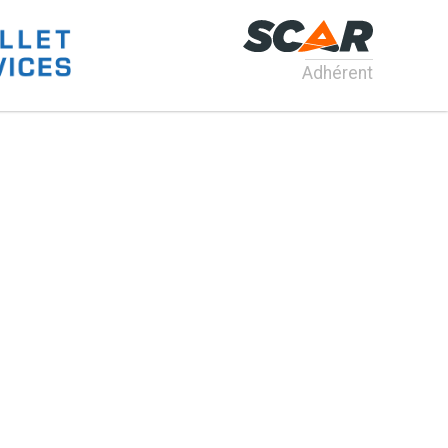
Adhérent