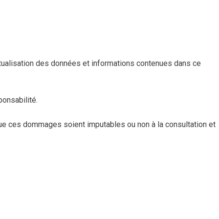
ctualisation des données et informations contenues dans ce
ponsabilité.
e ces dommages soient imputables ou non à la consultation et