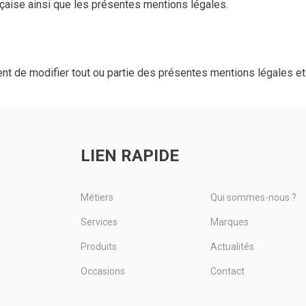
nçaise ainsi que les présentes mentions légales.
de modifier tout ou partie des présentes mentions légales et s'
LIEN RAPIDE
Métiers
Qui sommes-nous ?
Services
Marques
Produits
Actualités
Occasions
Contact