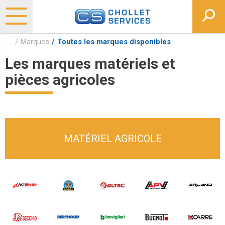
Marques
Toutes les marques disponibles
Les marques matériels et
pièces agricoles
MATÉRIEL AGRICOLE