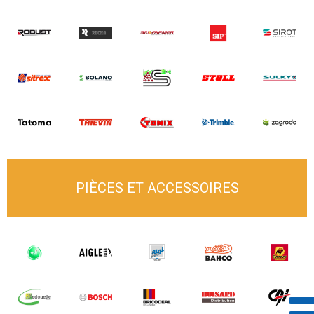
PIÈCES ET ACCESSOIRES