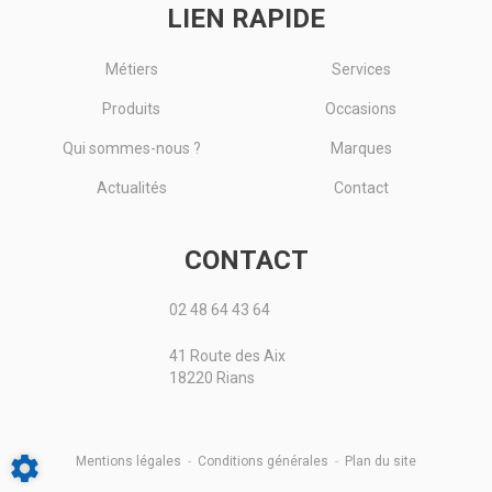
LIEN RAPIDE
Métiers
Services
Produits
Occasions
Qui sommes-nous ?
Marques
Actualités
Contact
CONTACT
02 48 64 43 64
41 Route des Aix
18220 Rians
Mentions légales
-
Conditions générales
-
Plan du site