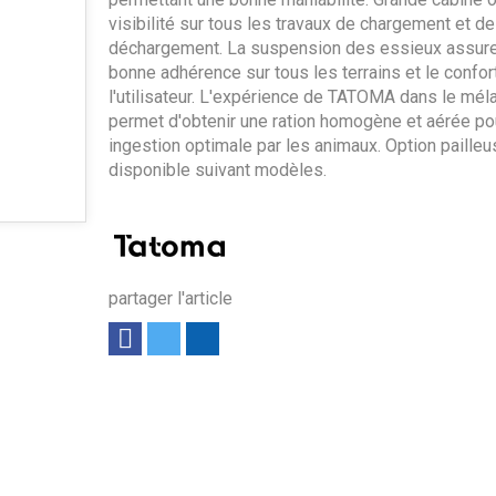
visibilité sur tous les travaux de chargement et de
déchargement. La suspension des essieux assur
bonne adhérence sur tous les terrains et le confor
l'utilisateur. L'expérience de TATOMA dans le mél
permet d'obtenir une ration homogène et aérée po
ingestion optimale par les animaux. Option pailleu
disponible suivant modèles.
partager l'article