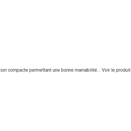
ion compacte permettant une bonne maniabilité....
Voir le produit