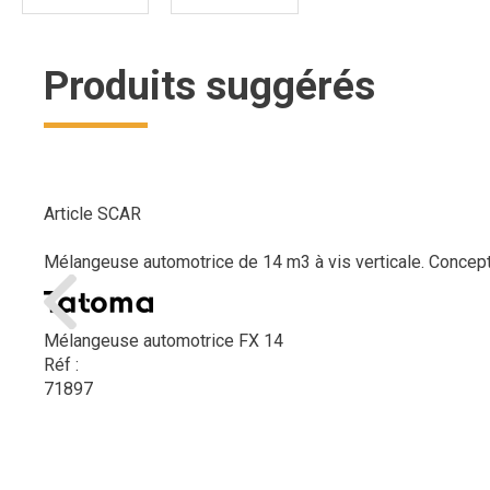
Produits suggérés
Article SCAR
Mélangeuse automotrice de 14 m3 à vis verticale. Concept
Mélangeuse automotrice FX 14
Réf :
71897