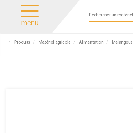
menu
Produits
Matériel agricole
Alimentation
Mélangeus