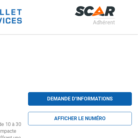
Adhérent
DEMANDE D'INFORMATIONS
AFFICHER LE NUMÉRO
e 10 à 30
compacte
ffrant une