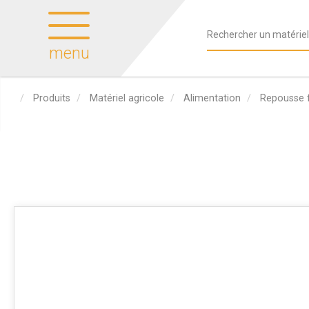
menu
Produits
Matériel agricole
Alimentation
Repousse 