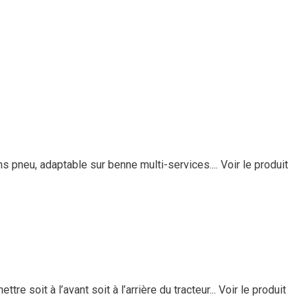
s pneu, adaptable sur benne multi-services....
Voir le produit
 soit à l’avant soit à l’arrière du tracteur...
Voir le produit