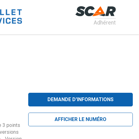
Adhérent
DEMANDE D'INFORMATIONS
AFFICHER LE NUMÉRO
e 3 points
 versions
. . Version