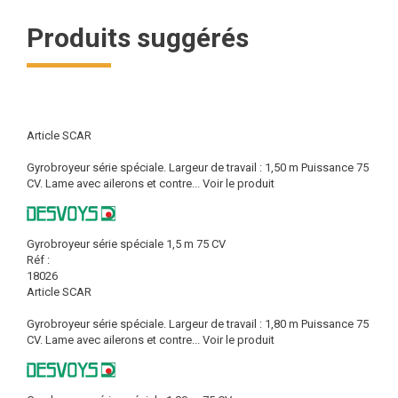
Produits suggérés
Article SCAR
Gyrobroyeur série spéciale. Largeur de travail : 1,50 m Puissance 75
CV. Lame avec ailerons et contre...
Voir le produit
Gyrobroyeur série spéciale 1,5 m 75 CV
Réf :
18026
Article SCAR
Gyrobroyeur série spéciale. Largeur de travail : 1,80 m Puissance 75
CV. Lame avec ailerons et contre...
Voir le produit