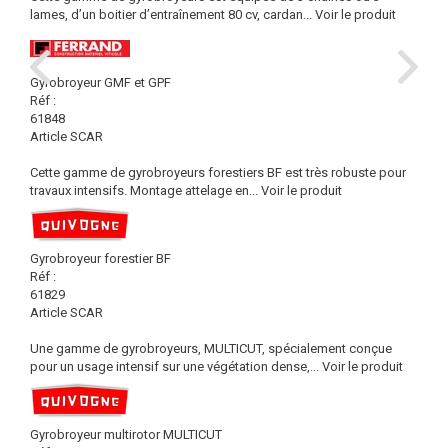
lames, d’un boitier d’entraînement 80 cv, cardan...
Voir le produit
Gyrobroyeur GMF et GPF
Réf :
61848
Article SCAR
Cette gamme de gyrobroyeurs forestiers BF est très robuste pour
travaux intensifs. Montage attelage en...
Voir le produit
Gyrobroyeur forestier BF
Réf :
61829
Article SCAR
Une gamme de gyrobroyeurs, MULTICUT, spécialement conçue
pour un usage intensif sur une végétation dense,...
Voir le produit
Gyrobroyeur multirotor MULTICUT