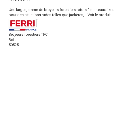
Une large gamme de broyeurs forestiers rotors à marteaux fixes
pour des situations rudes telles que jachères,...
Voir le produit
Broyeurs forestiers TFC
Réf :
50525