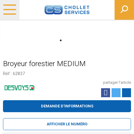
Broyeur forestier MEDIUM
Réf :
62837
partager l'article
DEMANDE D'INFORMATIONS
AFFICHER LE NUMÉRO