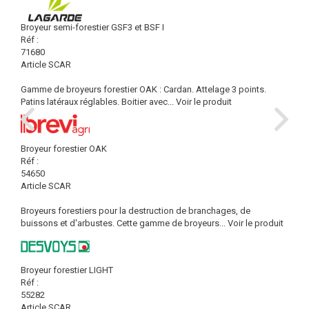
Broyeur semi-forestier GSF3 et BSF I
Réf :
71680
Article SCAR
Gamme de broyeurs forestier OAK : Cardan. Attelage 3 points.
Patins latéraux réglables. Boitier avec...
Voir le produit
Broyeur forestier OAK
Réf :
54650
Article SCAR
Broyeurs forestiers pour la destruction de branchages, de
buissons et d'arbustes. Cette gamme de broyeurs...
Voir le produit
Broyeur forestier LIGHT
Réf :
55282
Article SCAR