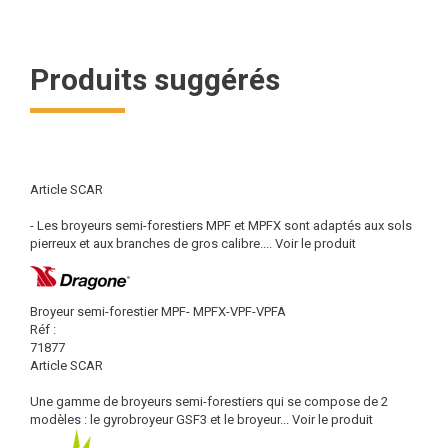
Produits suggérés
Article SCAR
- Les broyeurs semi-forestiers MPF et MPFX sont adaptés aux sols
pierreux et aux branches de gros calibre....
Voir le produit
Broyeur semi-forestier MPF- MPFX-VPF-VPFA
Réf :
71877
Article SCAR
Une gamme de broyeurs semi-forestiers qui se compose de 2
modèles : le gyrobroyeur GSF3 et le broyeur...
Voir le produit