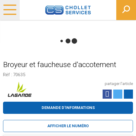
Broyeur et faucheuse d'accotement
Réf :
70635
partager l'article
DEMANDE D'INFORMATIONS
AFFICHER LE NUMÉRO