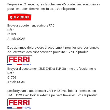
Proposé en 2 largeurs, les faucheuses d'accotement sont idéales
pour l'entretien des voiries, talus,...
Voir le produit
Broyeur accotement agricole FAC
Réf :
61833
Article SCAR
Des gammes de broyeurs d’accotement pour les professionnels
de l’entretien des espaces verts pour une...
Voir le produit
Broyeur d'accotement ZLE-ZHE et TLP-Gamme professionnelle
Réf :
61796
Article SCAR
Les broyeurs d’accotement ZMT PRO avec boitier interne et les
ZMTE PRO avec boitier externe peuvent travailler...
Voir le produit