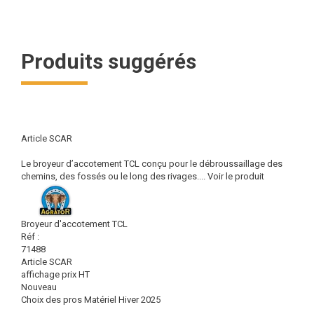
Produits suggérés
Article SCAR
Le broyeur d’accotement TCL conçu pour le débroussaillage des
chemins, des fossés ou le long des rivages....
Voir le produit
Broyeur d'accotement TCL
Réf :
71488
Article SCAR
affichage prix HT
Nouveau
Choix des pros Matériel Hiver 2025