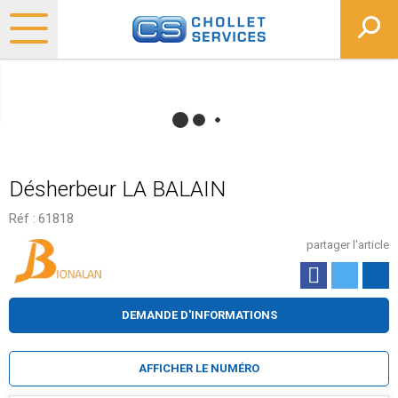
Désherbeur LA BALAIN
Réf :
61818
partager l'article
DEMANDE D'INFORMATIONS
AFFICHER LE NUMÉRO