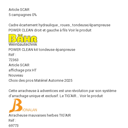
Article SCAR
5 campagnes 0%
Cadre écartement hydraulique , roues , tondeuse/épampreuse
POWER CLEAN droit et gauche à fils
Voir le produit
POWER CLEAN kit tondeuse épanpreuse
Réf :
72363
Article SCAR
affichage prix HT
Nouveau
Choix des pros Matériel Automne 2025
Cette arracheuse à adventices est une révolution par son système
d’arrachage unique et exclusif. Le TIG’AIR...
Voir le produit
Arracheuse mauvaises herbes TIG'AIR
Réf :
69773