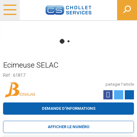
Ecimeuse SELAC
Réf :
61817
partager l'article
DEMANDE D'INFORMATIONS
AFFICHER LE NUMÉRO