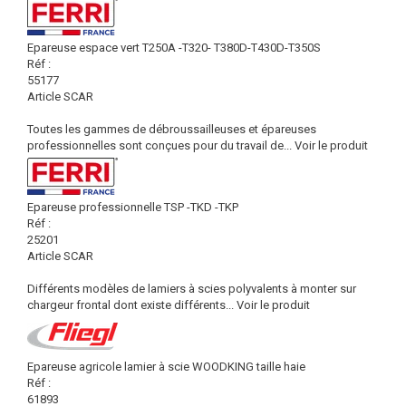
Epareuse espace vert T250A -T320- T380D-T430D-T350S
Réf :
55177
Article SCAR
Toutes les gammes de débroussailleuses et épareuses
professionnelles sont conçues pour du travail de...
Voir le produit
Epareuse professionnelle TSP -TKD -TKP
Réf :
25201
Article SCAR
Différents modèles de lamiers à scies polyvalents à monter sur
chargeur frontal dont existe différents...
Voir le produit
Epareuse agricole lamier à scie WOODKING taille haie
Réf :
61893