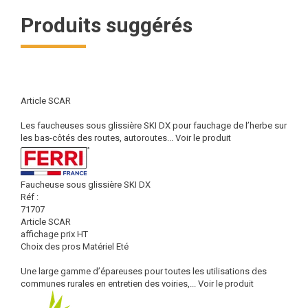
Produits suggérés
Article SCAR
Les faucheuses sous glissière SKI DX pour fauchage de l’herbe sur
les bas-côtés des routes, autoroutes...
Voir le produit
Faucheuse sous glissière SKI DX
Réf :
71707
Article SCAR
affichage prix HT
Choix des pros Matériel Eté
Une large gamme d’épareuses pour toutes les utilisations des
communes rurales en entretien des voiries,...
Voir le produit