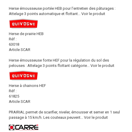
Herse émousseuse portée HEB pour l'entretien des pâturages :
Attelage 3 points automatique et flottant...
Voir le produit
Herse de prairie HEB
Réf :
63018
Article SCAR
Herse émousseuse fonte HEF pour la régulation du sol des
pelouses : Attelage 3 points flottant catégorie...
Voir le produit
Herse à chainons HEF
Réf :
61825
Article SCAR
PRAIRIAL permet de scarifier, niveler, émousser et semer en 1 seul
passage à 15 km/h. Les couteaux peuvent...
Voir le produit