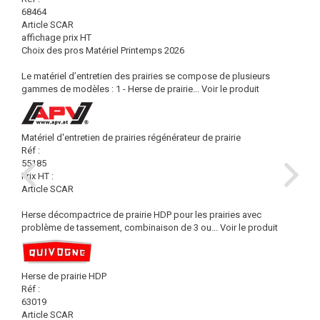
68464
Article SCAR
affichage prix HT
Choix des pros Matériel Printemps 2026
Le matériel d’entretien des prairies se compose de plusieurs
gammes de modèles : 1 - Herse de prairie...
Voir le produit
Matériel d'entretien de prairies régénérateur de prairie
Réf :
55185
Prix HT :
Article SCAR
Herse décompactrice de prairie HDP pour les prairies avec
problème de tassement, combinaison de 3 ou...
Voir le produit
Herse de prairie HDP
Réf :
63019
Article SCAR