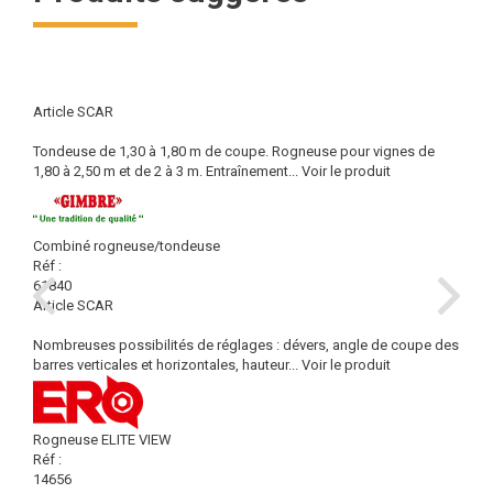
Article SCAR
Tondeuse de 1,30 à 1,80 m de coupe. Rogneuse pour vignes de
1,80 à 2,50 m et de 2 à 3 m. Entraînement...
Voir le produit
Combiné rogneuse/tondeuse
Réf :
61840
Article SCAR
Nombreuses possibilités de réglages : dévers, angle de coupe des
barres verticales et horizontales, hauteur...
Voir le produit
Rogneuse ELITE VIEW
Réf :
14656