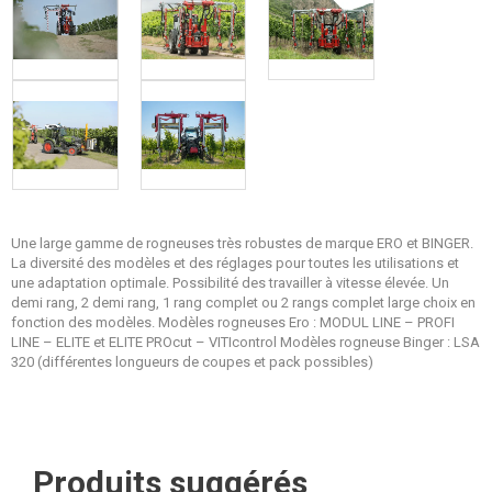
Une large gamme de rogneuses très robustes de marque ERO et BINGER.
La diversité des modèles et des réglages pour toutes les utilisations et
une adaptation optimale. Possibilité des travailler à vitesse élevée. Un
demi rang, 2 demi rang, 1 rang complet ou 2 rangs complet large choix en
fonction des modèles. Modèles rogneuses Ero : MODUL LINE – PROFI
LINE – ELITE et ELITE PROcut – VITIcontrol Modèles rogneuse Binger : LSA
320 (différentes longueurs de coupes et pack possibles)
Produits suggérés