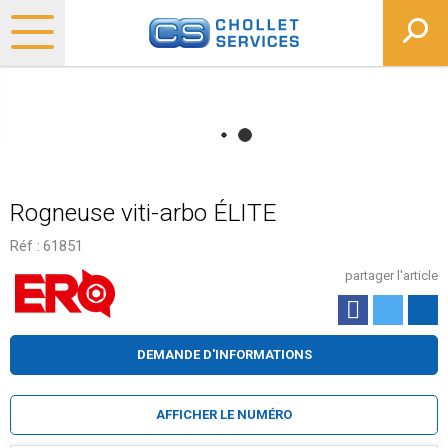
Rogneuse viti-arbo ÉLITE
Réf :
61851
partager l'article
DEMANDE D'INFORMATIONS
AFFICHER LE NUMÉRO