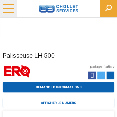
Palisseuse LH 500
partager l'article
DEMANDE D'INFORMATIONS
AFFICHER LE NUMÉRO