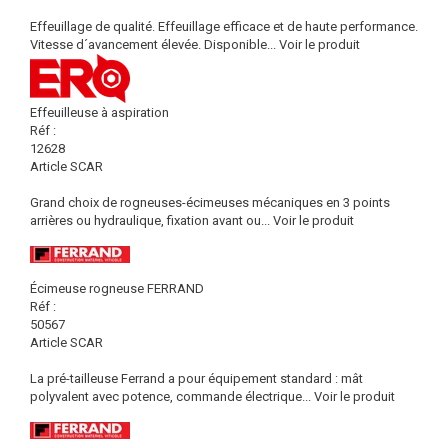
Effeuillage de qualité. Effeuillage efficace et de haute performance.
Vitesse d´avancement élevée. Disponible...
Voir le produit
Effeuilleuse à aspiration
Réf :
12628
Article SCAR
Grand choix de rogneuses-écimeuses mécaniques en 3 points
arrières ou hydraulique, fixation avant ou...
Voir le produit
Écimeuse rogneuse FERRAND
Réf :
50567
Article SCAR
La pré-tailleuse Ferrand a pour équipement standard : mât
polyvalent avec potence, commande électrique...
Voir le produit