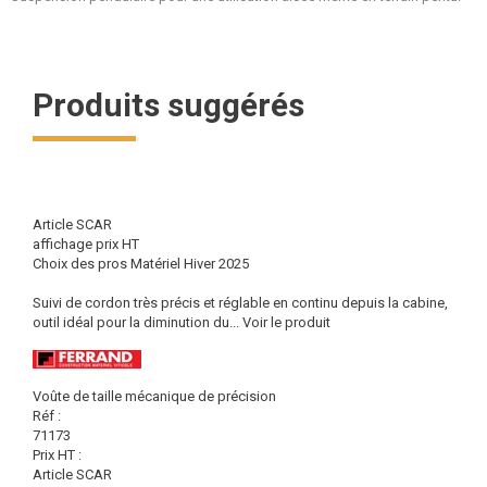
Produits suggérés
Article SCAR
affichage prix HT
Choix des pros Matériel Hiver 2025
Suivi de cordon très précis et réglable en continu depuis la cabine,
outil idéal pour la diminution du...
Voir le produit
Voûte de taille mécanique de précision
Réf :
71173
Prix HT :
Article SCAR