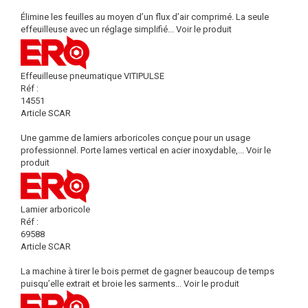
Élimine les feuilles au moyen d’un flux d’air comprimé. La seule
effeuilleuse avec un réglage simplifié...
Voir le produit
Effeuilleuse pneumatique VITIPULSE
Réf :
14551
Article SCAR
Une gamme de lamiers arboricoles conçue pour un usage
professionnel. Porte lames vertical en acier inoxydable,...
Voir le
produit
Lamier arboricole
Réf :
69588
Article SCAR
La machine à tirer le bois permet de gagner beaucoup de temps
puisqu’elle extrait et broie les sarments...
Voir le produit