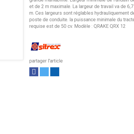
et de 2 m maximale. La largeur de travail va de 6,7
m. Ces largeurs sont réglables hydrauliquement d
poste de conduite. la puissance minimale du tract
requise est de 50 cv. Modèle : QRAKE QRX 12
partager l'article