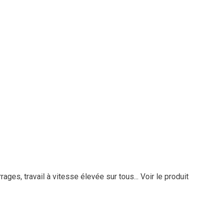
rages, travail à vitesse élevée sur tous...
Voir le produit