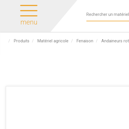
menu
Produits
Matériel agricole
Fenaison
Andaineurs rot