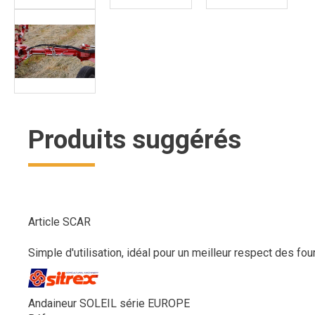
Produits suggérés
Article SCAR
Simple d'utilisation, idéal pour un meilleur respect des four
Andaineur SOLEIL série EUROPE