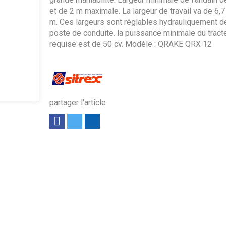
et de 2 m maximale. La largeur de travail va de 6,7
m. Ces largeurs sont réglables hydrauliquement d
poste de conduite. la puissance minimale du tract
requise est de 50 cv. Modèle : QRAKE QRX 12
partager l'article