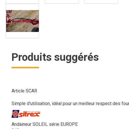
Produits suggérés
Article SCAR
Simple d'utilisation, idéal pour un meilleur respect des four
Andaineur SOLEIL série EUROPE