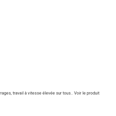
rages, travail à vitesse élevée sur tous...
Voir le produit