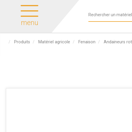
menu
Produits
Matériel agricole
Fenaison
Andaineurs rot