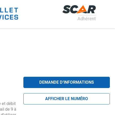
Adhérent
DEMANDE D'INFORMATIONS
AFFICHER LE NUMÉRO
 et débit
ail de 9 à
d'utiliser