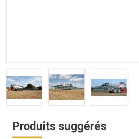
Produits suggérés