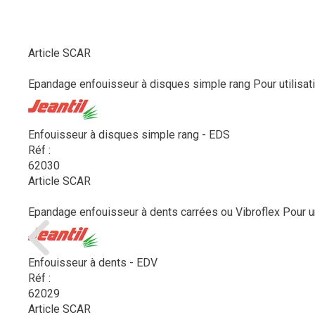
Article SCAR
Epandage enfouisseur à disques simple rang Pour utilisation
Enfouisseur à disques simple rang - EDS
Réf :
62030
Article SCAR
Epandage enfouisseur à dents carrées ou Vibroflex Pour un
Enfouisseur à dents - EDV
Réf :
62029
Article SCAR