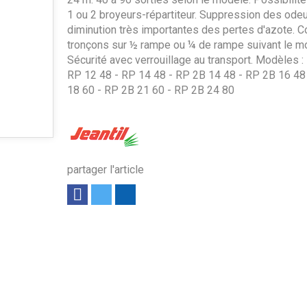
1 ou 2 broyeurs-répartiteur. Suppression des odeu
diminution très importantes des pertes d'azote. 
tronçons sur ½ rampe ou ¼ de rampe suivant le m
Sécurité avec verrouillage au transport. Modèles :
RP 12 48 - RP 14 48 - RP 2B 14 48 - RP 2B 16 48
18 60 - RP 2B 21 60 - RP 2B 24 80
partager l'article