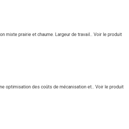
 mixte prairie et chaume. Largeur de travail...
Voir le produit
e optimisation des coûts de mécanisation et...
Voir le produit