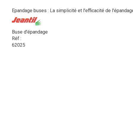
Epandage buses : La simplicité et l'efficacité de l'épandag
Buse d'épandage
Réf :
62025