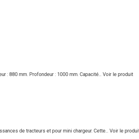
eur : 880 mm. Profondeur : 1000 mm. Capacité...
Voir le produit
ances de tracteurs et pour mini chargeur. Cette...
Voir le produi