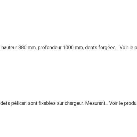
, hauteur 880 mm, profondeur 1000 mm, dents forgées...
Voir le 
s pélican sont fixables sur chargeur. Mesurant...
Voir le produ