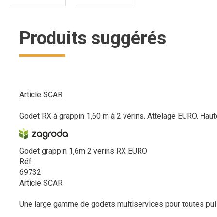
Produits suggérés
Article SCAR
Godet RX à grappin 1,60 m à 2 vérins. Attelage EURO. Haut
Godet grappin 1,6m 2 verins RX EURO
Réf :
69732
Article SCAR
Une large gamme de godets multiservices pour toutes puiss