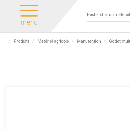
menu
Produits
Matériel agricole
Manutention
Godet mult