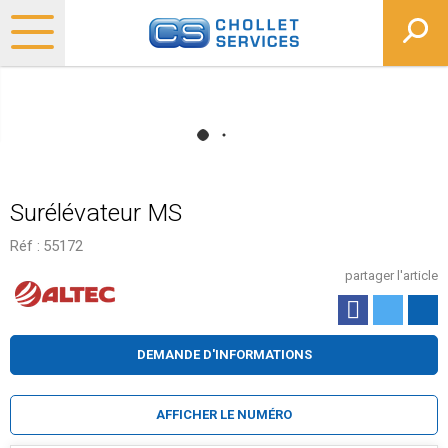
Surélévateur MS
Réf :
55172
partager l'article
DEMANDE D'INFORMATIONS
AFFICHER LE NUMÉRO