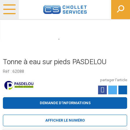
Tonne à eau sur pieds PASDELOU
Réf :
62088
partager l'article
DEMANDE D'INFORMATIONS
AFFICHER LE NUMÉRO