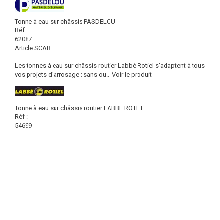
Tonne à eau sur châssis PASDELOU
Réf :
62087
Article SCAR
Les tonnes à eau sur châssis routier Labbé Rotiel s'adaptent à tous
vos projets d'arrosage : sans ou...
Voir le produit
Tonne à eau sur châssis routier LABBE ROTIEL
Réf :
54699