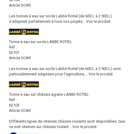
Article SCAR
Les tonnes à eau sur socle Labbé Rotiel (de 600 L à 2 900 L)
s'adaptent parfaitement à tous vos projets...
Voir le produit
Tonne à eau sur socle LABBE ROTIEL
Réf :
62101
Article SCAR
Les tonnes à eau sur socle Labbé Rotiel (de 600 L à 2 900 L) sont
particulièrement adaptées pour l'agriculture,...
Voir le produit
Tonne à eau sur châssis agraire LABBE ROTIEL
Réf :
62103
Article SCAR
Différents types de citernes châssis roulants sont disponibles. Que
ce soit citernes sur châssis roulant...
Voir le produit