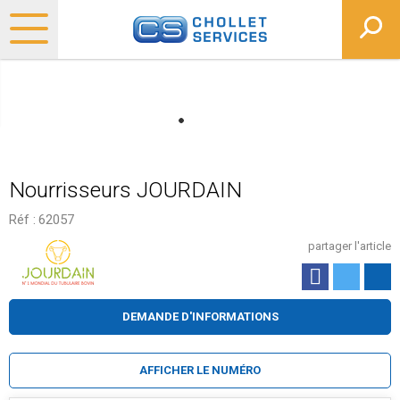
Nourrisseurs JOURDAIN
Réf :
62057
partager l'article
DEMANDE D'INFORMATIONS
AFFICHER LE NUMÉRO