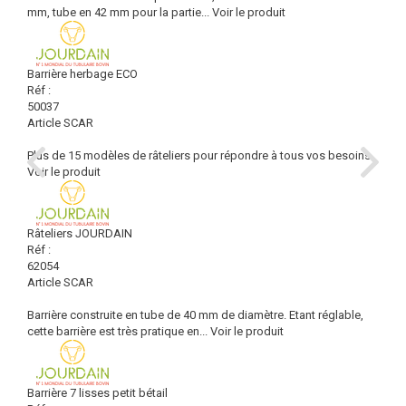
mm, tube en 42 mm pour la partie...
Voir le produit
Barrière herbage ECO
Réf :
50037
Article SCAR
Plus de 15 modèles de râteliers pour répondre à tous vos besoins.
Voir le produit
Râteliers JOURDAIN
Réf :
62054
Article SCAR
Barrière construite en tube de 40 mm de diamètre. Etant réglable,
cette barrière est très pratique en...
Voir le produit
Barrière 7 lisses petit bétail