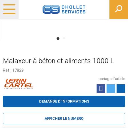
Malaxeur à béton et aliments 1000 L
Réf :
17829
partager l'article
DEMANDE D'INFORMATIONS
AFFICHER LE NUMÉRO