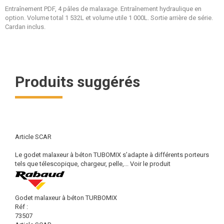
Entraînement PDF, 4 pâles de malaxage. Entraînement hydraulique en
option. Volume total 1 532L et volume utile 1 000L. Sortie arrière de série.
Cardan inclus.
Produits suggérés
Article SCAR
Le godet malaxeur à béton TUBOMIX s’adapte à différents porteurs
tels que télescopique, chargeur, pelle,...
Voir le produit
Godet malaxeur à béton TURBOMIX
Réf :
73507