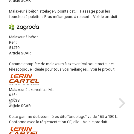
Article SCAR
Malaxeur à béton attelage 3 points cat. II. Passage pour les
fourches à palettes. Bras mélangeurs à ressort...
Voir le produit
Malaxeur à béton
Réf :
51479
Article SCAR
Gamme complète de malaxeurs à axe vertical pour tracteur et
télescopique, idéale pour tous vos mélanges...
Voir le produit
Malaxeur à axe vertical ML
Réf :
62038
Article SCAR
Cette gamme de bétonnières dite "bricolage" va de 165 à 180 L.
Conforme avec la réglementation CE, elle...
Voir le produit