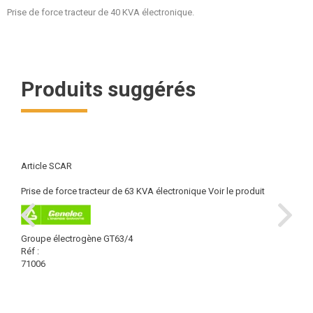
Prise de force tracteur de 40 KVA électronique.
Produits suggérés
Article SCAR
Prise de force tracteur de 63 KVA électronique
Voir le produit
Groupe électrogène GT63/4
Réf :
71006