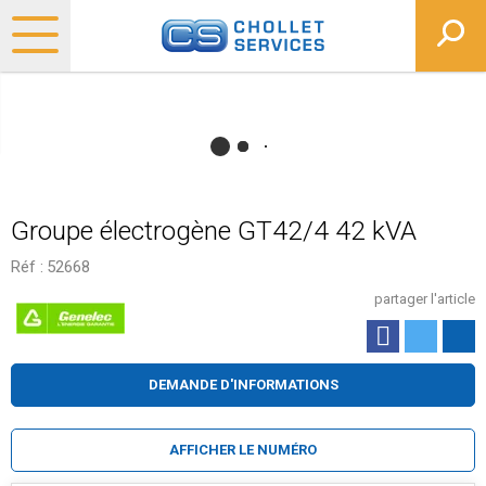
Groupe électrogène GT42/4 42 kVA
Réf :
52668
partager l'article
DEMANDE D'INFORMATIONS
AFFICHER LE NUMÉRO