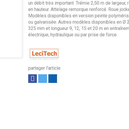
un débit très important. Trémie 2,50 m de largeur, 
en hauteur. Attelage remorque renforcé. Roue jock
Modèles disponibles en version peinte polyméris
ou galvanisée. Autres modèles disponibles en Ø 
325 mm et longueur 9, 12, 15 et 20 m en entraîne
électrique, hydraulique ou par prise de force.
partager l'article