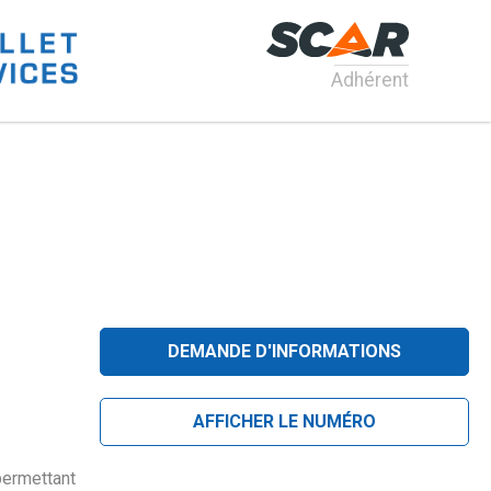
Adhérent
DEMANDE D'INFORMATIONS
AFFICHER LE NUMÉRO
permettant