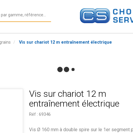
grains
Vis sur chariot 12 m entraînement électrique
Vis sur chariot 12 m
entraînement électrique
Réf :
69346
Vis Ø 160 mm à double spire sur le 1er segment 