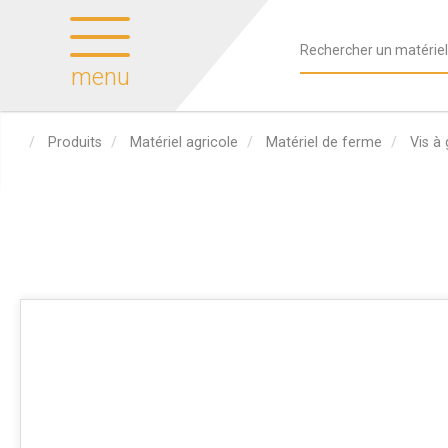
menu
Produits
Matériel agricole
Matériel de ferme
Vis à 