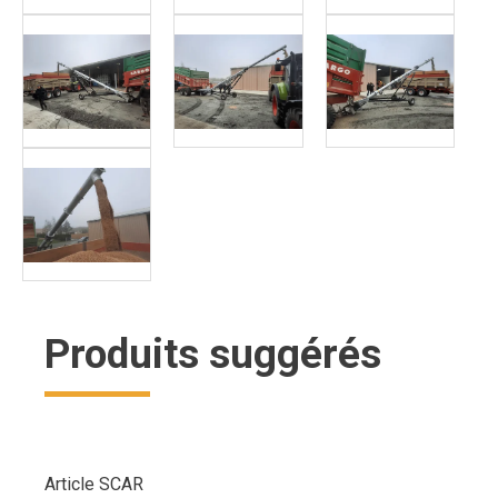
Produits suggérés
Article SCAR