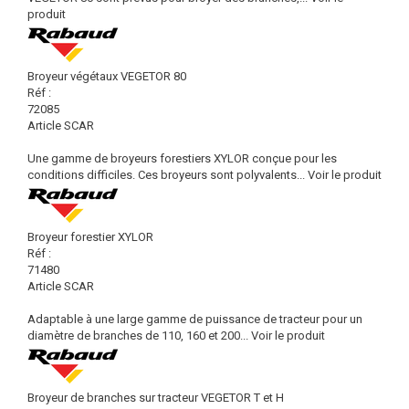
produit
Broyeur végétaux VEGETOR 80
Réf :
72085
Article SCAR
Une gamme de broyeurs forestiers XYLOR conçue pour les
conditions difficiles. Ces broyeurs sont polyvalents...
Voir le produit
Broyeur forestier XYLOR
Réf :
71480
Article SCAR
Adaptable à une large gamme de puissance de tracteur pour un
diamètre de branches de 110, 160 et 200...
Voir le produit
Broyeur de branches sur tracteur VEGETOR T et H