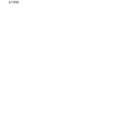
61996