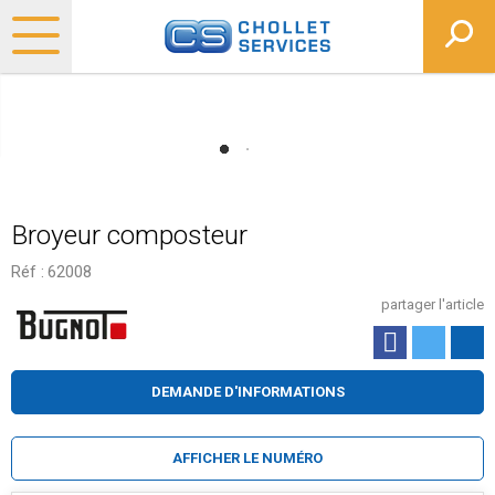
Broyeur composteur
Réf :
62008
partager l'article
DEMANDE D'INFORMATIONS
AFFICHER LE NUMÉRO