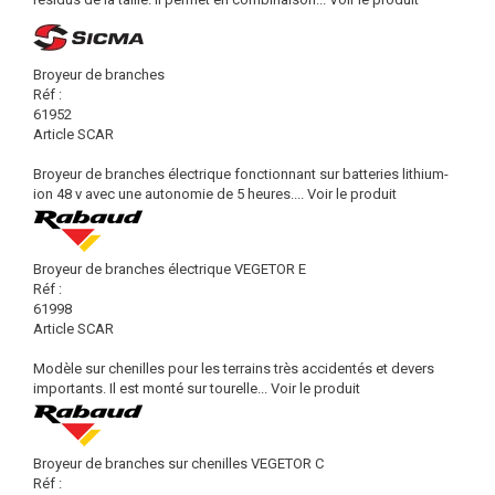
Broyeur de branches
Réf :
61952
Article SCAR
Broyeur de branches électrique fonctionnant sur batteries lithium-
ion 48 v avec une autonomie de 5 heures....
Voir le produit
Broyeur de branches électrique VEGETOR E
Réf :
61998
Article SCAR
Modèle sur chenilles pour les terrains très accidentés et devers
importants. Il est monté sur tourelle...
Voir le produit
Broyeur de branches sur chenilles VEGETOR C
Réf :