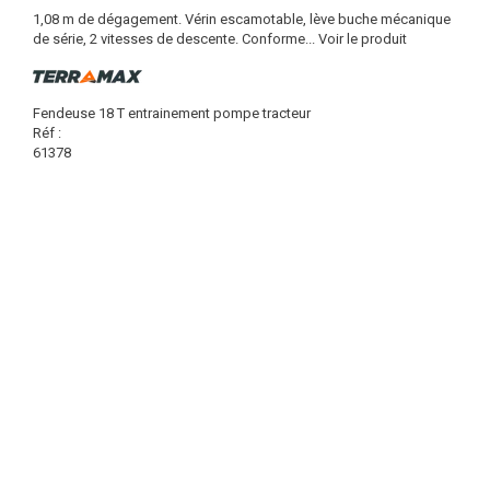
1,08 m de dégagement. Vérin escamotable, lève buche mécanique
de série, 2 vitesses de descente. Conforme...
Voir le produit
Fendeuse 18 T entrainement pompe tracteur
Réf :
61378