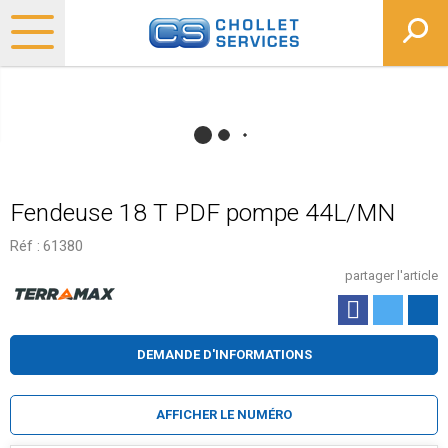
Fendeuse 18 T PDF pompe 44L/MN
Réf :
61380
partager l'article
DEMANDE D'INFORMATIONS
AFFICHER LE NUMÉRO