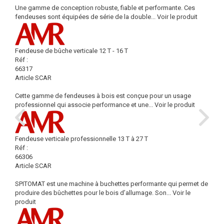
Une gamme de conception robuste, fiable et performante. Ces
fendeuses sont équipées de série de la double...
Voir le produit
Fendeuse de bûche verticale 12 T - 16 T
Réf :
66317
Article SCAR
Cette gamme de fendeuses à bois est conçue pour un usage
professionnel qui associe performance et une...
Voir le produit
Fendeuse verticale professionnelle 13 T à 27 T
Réf :
66306
Article SCAR
SPITOMAT est une machine à buchettes performante qui permet de
produire des bûchettes pour le bois d’allumage. Son...
Voir le
produit