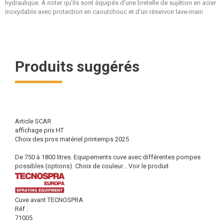
hydraulique. A noter qu'ils sont équipés d'une bretelle de sujétion en acier
inoxydable avec protection en caoutchouc et d'un réservoir lave-main
Produits suggérés
Article SCAR
affichage prix HT
Choix des pros matériel printemps 2025
De 750 à 1800 litres. Equipements cuve avec différentes pompes
possibles (options). Choix de couleur...
Voir le produit
Cuve avant TECNOSPRA
Réf :
71005