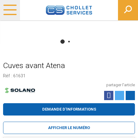
Cuves avant Atena
Réf :
61631
partager l'article
DEMANDE D'INFORMATIONS
AFFICHER LE NUMÉRO