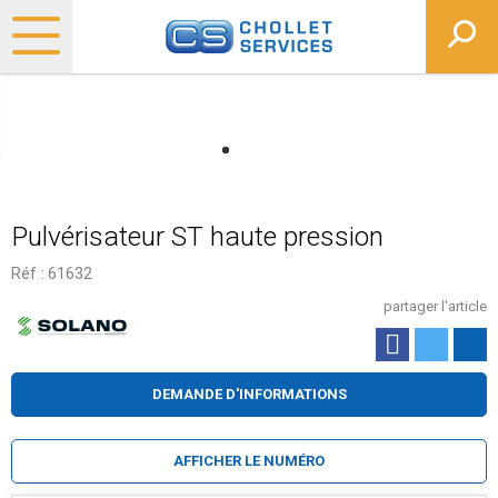
Pulvérisateur ST haute pression
Réf :
61632
partager l'article
DEMANDE D'INFORMATIONS
AFFICHER LE NUMÉRO