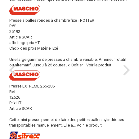
Presse à balles rondes à chambre fixe TROTTER
Réf :
25192
Article SCAR
affichage prix HT
Choix des pros Matériel Eté
Une large gamme de presses à chambre variable. Ameneur rotatif
ou alternatif. Jusqu'à 25 couteaux. Boîtier...
Voir le produit
Presse EXTREME 266-286
Réf :
12626
Prix HT :
Article SCAR
Cette mini presse permet de faire des petites balles cylindriques
transportables manuellement. Elle a...
Voir le produit