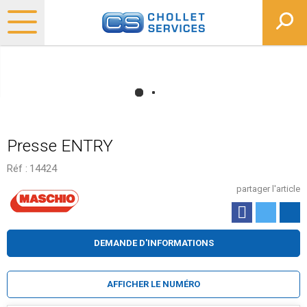
Presse ENTRY
Réf :
14424
partager l'article
DEMANDE D'INFORMATIONS
AFFICHER LE NUMÉRO