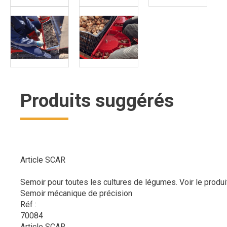
Produits suggérés
Article SCAR
Semoir pour toutes les cultures de légumes.
Voir le produi
Semoir mécanique de précision
Réf :
70084
Article SCAR