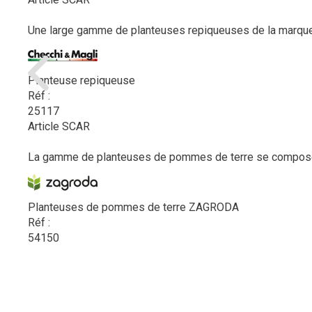
Une large gamme de planteuses repiqueuses de la marque
Planteuse repiqueuse
Réf :
25117
Article SCAR
La gamme de planteuses de pommes de terre se compose d'u
Planteuses de pommes de terre ZAGRODA
Réf :
54150