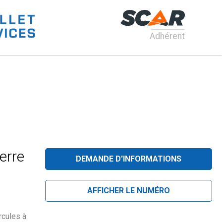
Adhérent
erre
DEMANDE D'INFORMATIONS
AFFICHER LE NUMÉRO
rcules à