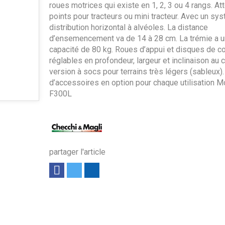
roues motrices qui existe en 1, 2, 3 ou 4 rangs. At
points pour tracteurs ou mini tracteur. Avec un sy
distribution horizontal à alvéoles. La distance
d’ensemencement va de 14 à 28 cm. La trémie a 
capacité de 80 kg. Roues d’appui et disques de c
réglables en profondeur, largeur et inclinaison au c
version à socs pour terrains très légers (sableux).
d’accessoires en option pour chaque utilisation M
F300L
partager l'article