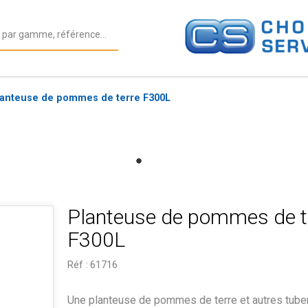
lanteuse de pommes de terre F300L
Planteuse de pommes de t
F300L
Réf :
61716
Une planteuse de pommes de terre et autres tube