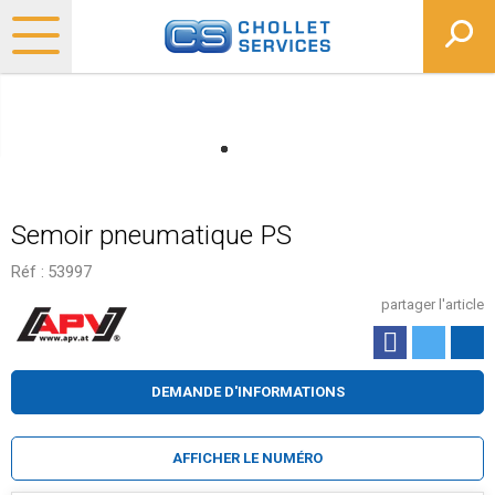
Semoir pneumatique PS
Réf :
53997
partager l'article
DEMANDE D'INFORMATIONS
AFFICHER LE NUMÉRO