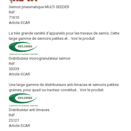
Semoir pneumatique MULTI SEEDER
Réf :
71610
Article SCAR
La très grande variété d’appareils pour les travaux de semis. Cette
large gamme de semoirs petites et...
Voir le produit
Distributeur microgranulateur semoir
Réf :
53339
Article SCAR
Une large gamme de distributeurs anti-limaces et semoirs petites
graines, pour quad ou tracteur constitué...
Voir le produit
Distributeur anti limaces
Réf :
25127
Article SCAR