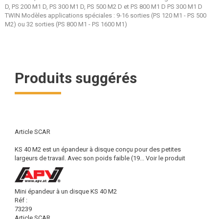
D, PS 200 M1 D, PS 300 M1 D, PS 500 M2 D et PS 800 M1 D PS 300 M1 D
TWIN Modèles applications spéciales : 9-16 sorties (PS 120 M1 - PS 500
M2) ou 32 sorties (PS 800 M1 - PS 1600 M1)
Produits suggérés
Article SCAR
KS 40 M2 est un épandeur à disque conçu pour des petites
largeurs de travail. Avec son poids faible (19...
Voir le produit
Mini épandeur à un disque KS 40 M2
Réf :
73239
Article SCAR