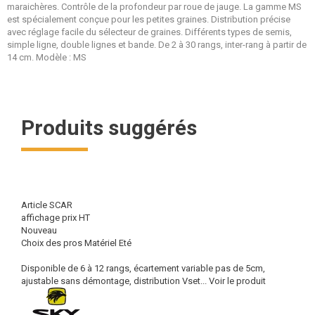
maraichères. Contrôle de la profondeur par roue de jauge. La gamme MS
est spécialement conçue pour les petites graines. Distribution précise
avec réglage facile du sélecteur de graines. Différents types de semis,
simple ligne, double lignes et bande. De 2 à 30 rangs, inter-rang à partir de
14 cm. Modèle : MS
Produits suggérés
Article SCAR
affichage prix HT
Nouveau
Choix des pros Matériel Eté
Disponible de 6 à 12 rangs, écartement variable pas de 5cm,
ajustable sans démontage, distribution Vset...
Voir le produit