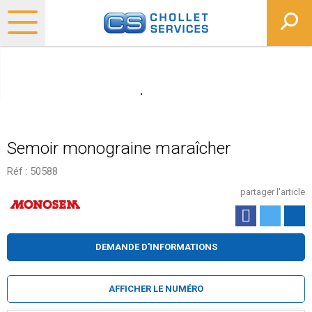
Semoir monograine maraîcher
Réf :
50588
partager l'article
DEMANDE D'INFORMATIONS
AFFICHER LE NUMÉRO