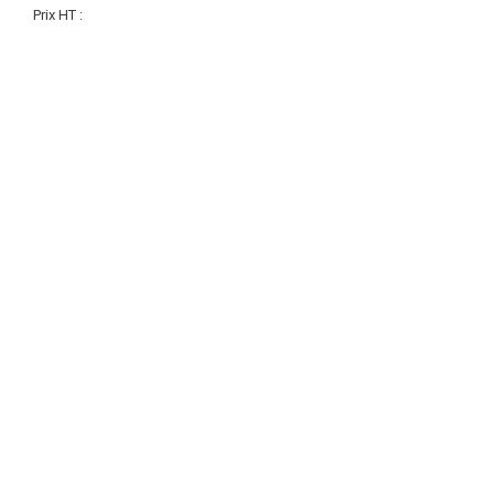
Prix HT :