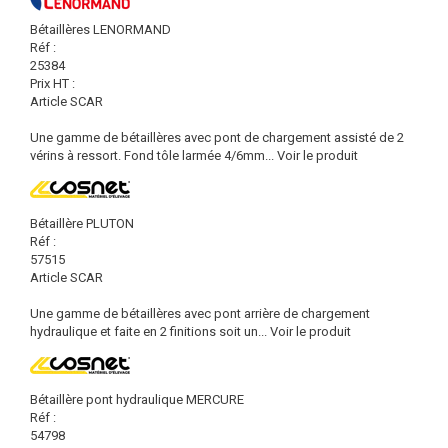
Bétaillères LENORMAND
Réf :
25384
Prix HT :
Article SCAR
Une gamme de bétaillères avec pont de chargement assisté de 2
vérins à ressort. Fond tôle larmée 4/6mm...
Voir le produit
Bétaillère PLUTON
Réf :
57515
Article SCAR
Une gamme de bétaillères avec pont arrière de chargement
hydraulique et faite en 2 finitions soit un...
Voir le produit
Bétaillère pont hydraulique MERCURE
Réf :
54798