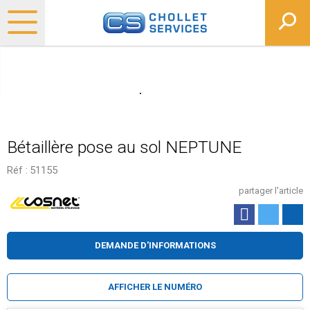
Bétaillère pose au sol NEPTUNE
Réf :
51155
partager l'article
DEMANDE D'INFORMATIONS
AFFICHER LE NUMÉRO