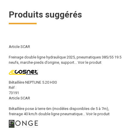
Produits suggérés
Article SCAR
Freinage double ligne hydraulique 2025, pneumatiques 385/55 19.5
neufs, marche-pieds d’origine, support...
Voir le produit
Bétaillère NEPTUNE 5.20 H30
Réf :
73191
Article SCAR
Bétaillère pose à terre 6m (modèles disponibles de 5 à 7m),
freinage 40 km/h double ligne pneumatique...
Voir le produit