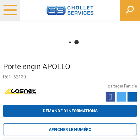
Porte engin APOLLO
Réf :
62130
partager l'article
DEMANDE D'INFORMATIONS
AFFICHER LE NUMÉRO