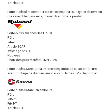
Article SCAR
Porte outils ultra compact sur chenilles pour tous types de terrains
qui assemble puissance, maniabilité...
Voir le produit
Porte-outils sur chenilles ERKULE
Réf :
74470
Article SCAR
affichage prix HT
Nouveau
Choix des pros Matériel Hiver 2025
Porte outils SMART pour tracteurs enjambeurs ou automoteurs
avec montage de disques émotteurs ou lames...
Voir le produit
Porte outils SMART enjambeurs
Réf :
73552
Prix HT :
Article SCAR