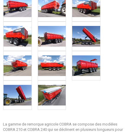
La gamme de remorque agricole COBRA se compose des modèles
COBRA 210 et COBRA 240 qui se déclinent en plusieurs longueurs pour