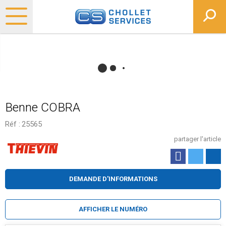
Benne COBRA
Réf :
25565
partager l'article
DEMANDE D'INFORMATIONS
AFFICHER LE NUMÉRO