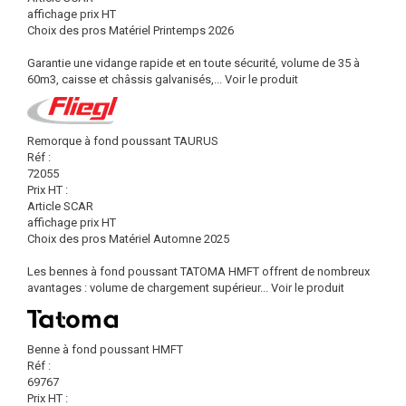
affichage prix HT
Choix des pros Matériel Printemps 2026
Garantie une vidange rapide et en toute sécurité, volume de 35 à
60m3, caisse et châssis galvanisés,...
Voir le produit
Remorque à fond poussant TAURUS
Réf :
72055
Prix HT :
Article SCAR
affichage prix HT
Choix des pros Matériel Automne 2025
Les bennes à fond poussant TATOMA HMFT offrent de nombreux
avantages : volume de chargement supérieur...
Voir le produit
Benne à fond poussant HMFT
Réf :
69767
Prix HT :