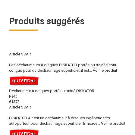
Produits suggérés
Article SCAR
Les déchaumeurs à disques DISKATOR portés ou trainés sont
conçus pour du déchaumage superficiel, il est...
Voir le produit
Déchaumeur à disques porté ou trainé DISKATOR
Réf :
61373
Article SCAR
DISKATOR AP est un déchaumeur à disques indépendants
autoporteur pour déchaumage superficiel. Efficace...
Voir le produit