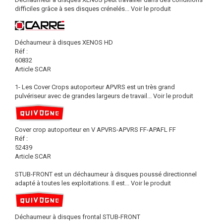
difficiles grâce à ses disques crénelés...
Voir le produit
Déchaumeur à disques XENOS HD
Réf :
60832
Article SCAR
1- Les Cover Crops autoporteur APVRS est un très grand
pulvériseur avec de grandes largeurs de travail...
Voir le produit
Cover crop autoporteur en V APVRS-APVRS FF-APAFL FF
Réf :
52439
Article SCAR
STUB-FRONT est un déchaumeur à disques poussé directionnel
adapté à toutes les exploitations. Il est...
Voir le produit
Déchaumeur à disques frontal STUB-FRONT