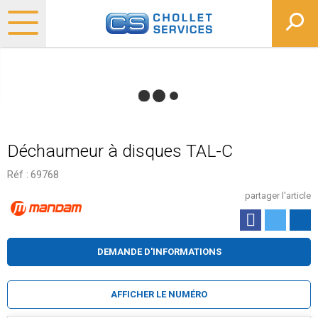
Déchaumeur à disques TAL-C
Réf :
69768
partager l'article
DEMANDE D'INFORMATIONS
AFFICHER LE NUMÉRO