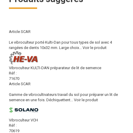
Article SCAR
Le vibroculteur porté Kulti-Dan pour tous types de sol avec 4
rangées de dents 10x32 mm. Large choix...
Voir le produit
Vibroculteur KULTI-DAN préparateur de lit de semence
Réf :
71670
Article SCAR
Gamme de vibrocultivateurs travail du sol pour préparer un lit de
semence en une fois. Déchiquettent...
Voir le produit
Vibroculteur VCH
Réf :
70619