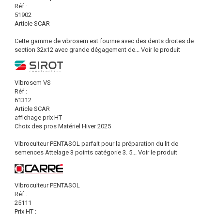
Réf :
51902
Article SCAR
Cette gamme de vibrosem est fournie avec des dents droites de
section 32x12 avec grande dégagement de...
Voir le produit
Vibrosem VS
Réf :
61312
Article SCAR
affichage prix HT
Choix des pros Matériel Hiver 2025
Vibroculteur PENTASOL parfait pour la préparation du lit de
semences Attelage 3 points catégorie 3. 5...
Voir le produit
Vibroculteur PENTASOL
Réf :
25111
Prix HT :