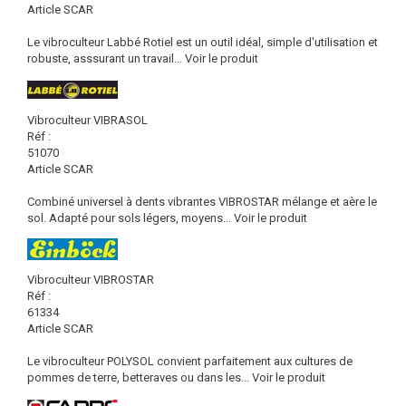
Article SCAR
Le vibroculteur Labbé Rotiel est un outil idéal, simple d'utilisation et
robuste, asssurant un travail...
Voir le produit
Vibroculteur VIBRASOL
Réf :
51070
Article SCAR
Combiné universel à dents vibrantes VIBROSTAR mélange et aère le
sol. Adapté pour sols légers, moyens...
Voir le produit
Vibroculteur VIBROSTAR
Réf :
61334
Article SCAR
Le vibroculteur POLYSOL convient parfaitement aux cultures de
pommes de terre, betteraves ou dans les...
Voir le produit