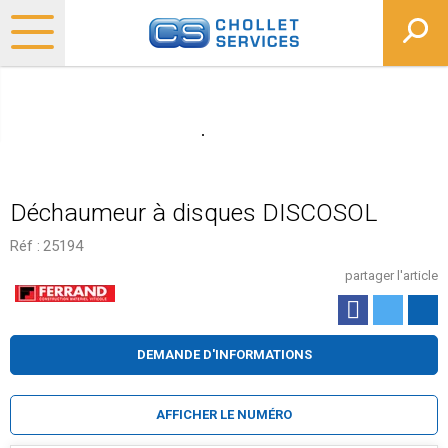
Déchaumeur à disques DISCOSOL
Réf :
25194
partager l'article
DEMANDE D'INFORMATIONS
AFFICHER LE NUMÉRO