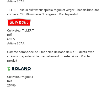
Article SCAR
TILLER T est un cultivateur spécial vigne et verger. Châssis bipoutre
cornière 70 x 70 mm avec 2 rangées...
Voir le produit
Cultivateur TILLER T
Réf :
61372
Article SCAR
Gamme composée de 8 modèles de base de 5 à 13 dents avec
châssis fixe, extensible manuellement ou extensible...
Voir le
produit
Cultivateur vigne CH
Réf :
25496