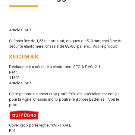
Article SCAR
Châssis fixe de 1,55 m hors tout, disques de 510 mm, système de
sécurité élastomère, châssis de 80x80, paliers...
Voir le produit
Déchaumeur a sécurité a élastomère SEGIA DVG12-1
Réf :
11802
Article SCAR
Cette gamme de cover crop porté PXVI est spécialement conçu
pour la vigne. Châssis mono poutre renforcée Batteries...
Voir le
produit
Cover crop porté vigne PXVI - PXVI E
Réf :