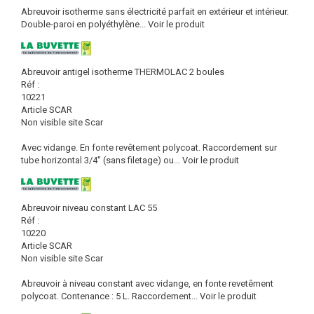
Abreuvoir isotherme sans électricité parfait en extérieur et intérieur.
Double-paroi en polyéthylène...
Voir le produit
Abreuvoir antigel isotherme THERMOLAC 2 boules
Réf :
10221
Article SCAR
Non visible site Scar
Avec vidange. En fonte revêtement polycoat. Raccordement sur
tube horizontal 3/4" (sans filetage) ou...
Voir le produit
Abreuvoir niveau constant LAC 55
Réf :
10220
Article SCAR
Non visible site Scar
Abreuvoir à niveau constant avec vidange, en fonte revetêment
polycoat. Contenance : 5 L. Raccordement...
Voir le produit