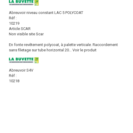
Abreuvoir niveau constant LAC 5 POLYCOAT
Réf :
10219
Article SCAR
Non visible site Scar
En fonte revêtement polycoat, à palette verticale. Raccordement
sans filetage sur tube horizontal 20...
Voir le produit
Abreuvoir S4V
Réf :
10218