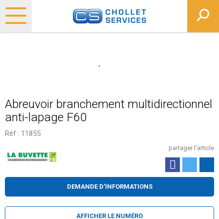
Abreuvoir branchement multidirectionnel
anti-lapage F60
Réf :
11855
partager l'article
DEMANDE D'INFORMATIONS
AFFICHER LE NUMÉRO