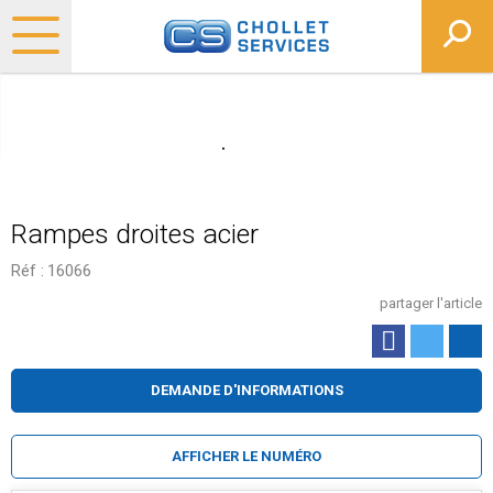
Rampes droites acier
Réf :
16066
partager l'article
DEMANDE D'INFORMATIONS
AFFICHER LE NUMÉRO