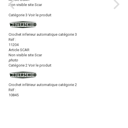
Non visible site Scar
Catégorie 3
Voir le produit
Crochet inferieur automatique catégorie 3
Réf :
11204
Article SCAR
Non visible site Scar
photo
Catégorie 2
Voir le produit
Crochet inférieur automatique catégorie 2
Réf :
10845