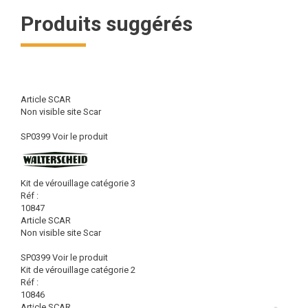
Produits suggérés
Article SCAR
Non visible site Scar
SP0399
Voir le produit
Kit de vérouillage catégorie 3
Réf :
10847
Article SCAR
Non visible site Scar
SP0399
Voir le produit
Kit de vérouillage catégorie 2
Réf :
10846
Article SCAR