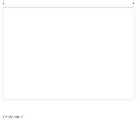
Catégorie 2