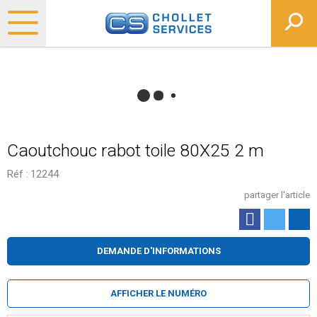
Caoutchouc rabot toile 80X25 2 m
Réf :
12244
partager l'article
DEMANDE D'INFORMATIONS
AFFICHER LE NUMÉRO