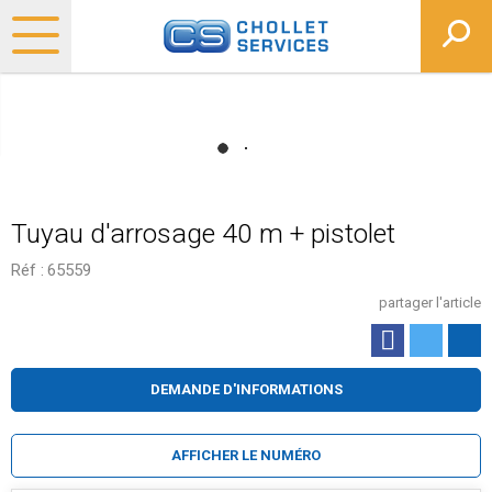
Tuyau d'arrosage 40 m + pistolet
Réf :
65559
partager l'article
DEMANDE D'INFORMATIONS
AFFICHER LE NUMÉRO