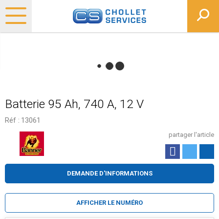
Batterie 95 Ah, 740 A, 12 V
Réf :
13061
partager l'article
DEMANDE D'INFORMATIONS
AFFICHER LE NUMÉRO