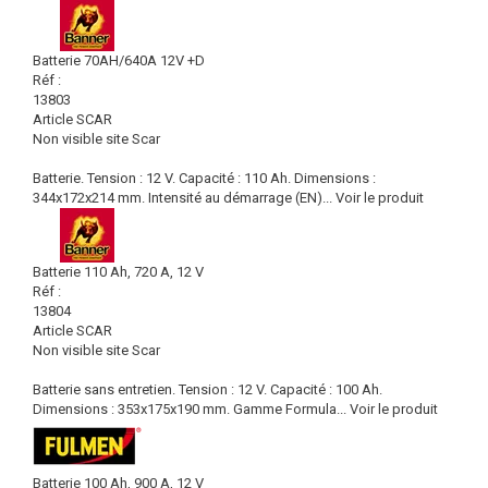
Batterie 70AH/640A 12V +D
Réf :
13803
Article SCAR
Non visible site Scar
Batterie. Tension : 12 V. Capacité : 110 Ah. Dimensions :
344x172x214 mm. Intensité au démarrage (EN)...
Voir le produit
Batterie 110 Ah, 720 A, 12 V
Réf :
13804
Article SCAR
Non visible site Scar
Batterie sans entretien. Tension : 12 V. Capacité : 100 Ah.
Dimensions : 353x175x190 mm. Gamme Formula...
Voir le produit
Batterie 100 Ah, 900 A, 12 V