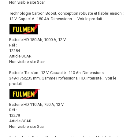
Non visible site Scar
Technologie Carbon Boost, conception robuste et fiableTension :
12 V. Capacité : 180 Ah. Dimensions :...
Voir le produit
Batterie HD 180 Ah, 1000 A, 12 V
Réf :
12284
Article SCAR
Non visible site Scar
Batterie. Tension : 12 V. Capacité : 110 Ah. Dimensions :
349x175x235 mm. Gamme Professional HD. Intensité...
Voir le
produit
Batterie HD 110 Ah, 750 A, 12 V
Réf :
12279
Article SCAR
Non visible site Scar