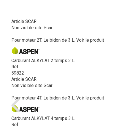
Article SCAR
Non visible site Scar
Pour moteur 2T. Le bidon de 3 L.
Voir le produit
Carburant ALKYLAT 2 temps 3 L
Réf :
59822
Article SCAR
Non visible site Scar
Pour moteur 4T. Le bidon de 3 L.
Voir le produit
Carburant ALKYLAT 4 temps 3 L
Réf :