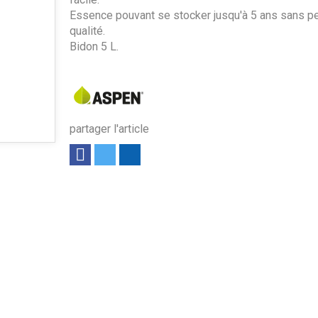
Essence pouvant se stocker jusqu'à 5 ans sans pe
qualité.
Bidon 5 L.
partager l'article