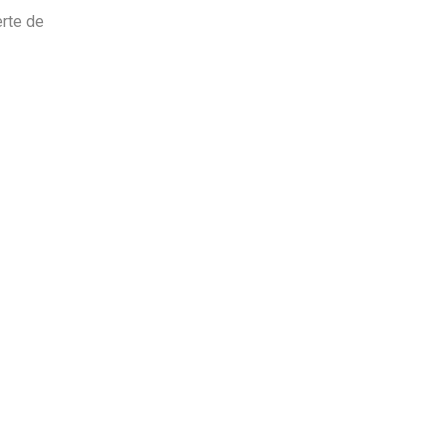
rte de