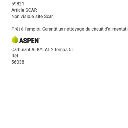
59821
Article SCAR
Non visible site Scar
Prêt à l'emploi. Garantit un nettoyage du circuit d'alimenta
Carburant ALKYLAT 2 temps 5L
Réf :
56038