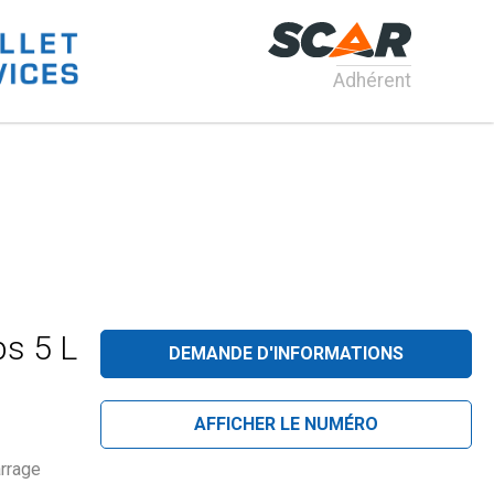
Adhérent
s 5 L
DEMANDE D'INFORMATIONS
AFFICHER LE NUMÉRO
arrage