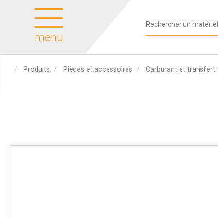
menu
Produits
Pièces et accessoires
Carburant et transfert