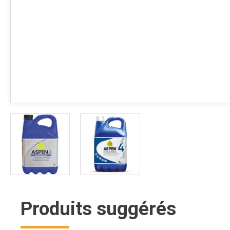
Produits suggérés