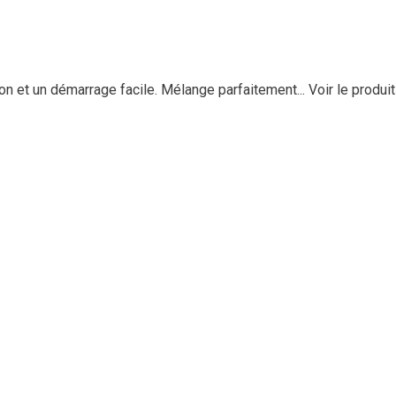
tion et un démarrage facile. Mélange parfaitement...
Voir le produit