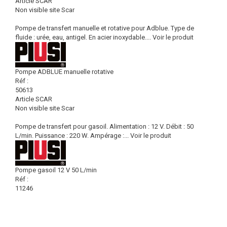
Article SCAR
Non visible site Scar
Pompe de transfert manuelle et rotative pour Adblue. Type de
fluide : urée, eau, antigel. En acier inoxydable....
Voir le produit
Pompe ADBLUE manuelle rotative
Réf :
50613
Article SCAR
Non visible site Scar
Pompe de transfert pour gasoil. Alimentation : 12 V. Débit : 50
L/min. Puissance : 220 W. Ampérage :...
Voir le produit
Pompe gasoil 12 V 50 L/min
Réf :
11246