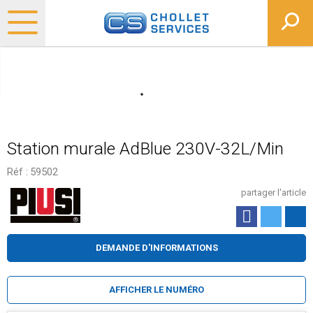
Station murale AdBlue 230V-32L/Min
Réf :
59502
partager l'article
DEMANDE D'INFORMATIONS
AFFICHER LE NUMÉRO