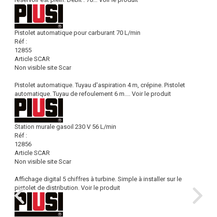
Pistolet automatique pour carburant 70 L/min
Réf :
12855
Article SCAR
Non visible site Scar
Pistolet automatique. Tuyau d'aspiration 4 m, crépine. Pistolet
automatique. Tuyau de refoulement 6 m....
Voir le produit
Station murale gasoil 230 V 56 L/min
Réf :
12856
Article SCAR
Non visible site Scar
Affichage digital 5 chiffres à turbine. Simple à installer sur le
pistolet de distribution.
Voir le produit