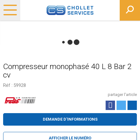
Compresseur monophasé 40 L 8 Bar 2
cv
Réf :
59928
partager l'article
DEMANDE D'INFORMATIONS
AFFICHER LE NUMÉRO