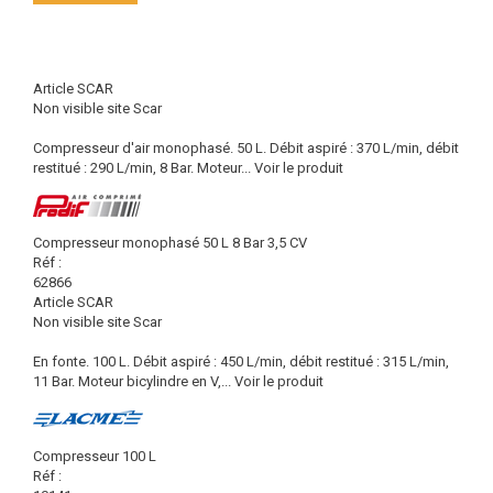
Article SCAR
Non visible site Scar
Compresseur d'air monophasé. 50 L. Débit aspiré : 370 L/min, débit
restitué : 290 L/min, 8 Bar. Moteur...
Voir le produit
Compresseur monophasé 50 L 8 Bar 3,5 CV
Réf :
62866
Article SCAR
Non visible site Scar
En fonte. 100 L. Débit aspiré : 450 L/min, débit restitué : 315 L/min,
11 Bar. Moteur bicylindre en V,...
Voir le produit
Compresseur 100 L
Réf :