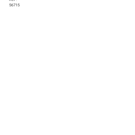
56715