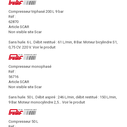
Compresseur triphasé 200 L 9 bar
Réf :
62870
Article SCAR
Non visible site Scar
Sans huile. 6 L. Débit restitué : 61 L/min, 8 Bar. Moteur bicylindre S1,
0,75 CV. 220 V.
Voir le produit
Compresseur monophasé
Réf :
56716
Article SCAR
Non visible site Scar
Sans huile. 50 L. Débit aspiré : 246 L/min, débit restitué : 150 L/min,
9 Bar. Moteur monocylindre 2,5...
Voir le produit
Compresseur 50 L
Réf :