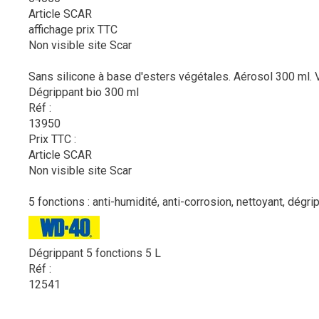
Article SCAR
affichage prix TTC
Non visible site Scar
Sans silicone à base d'esters végétales. Aérosol 300 ml.
Dégrippant bio 300 ml
Réf :
13950
Prix TTC :
Article SCAR
Non visible site Scar
5 fonctions : anti-humidité, anti-corrosion, nettoyant, dégrip
Dégrippant 5 fonctions 5 L
Réf :
12541