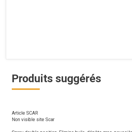
Produits suggérés
Article SCAR
Non visible site Scar