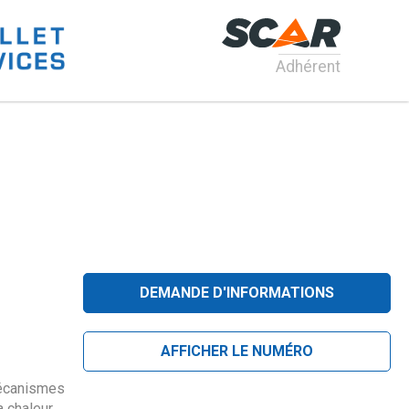
Adhérent
DEMANDE D'INFORMATIONS
AFFICHER LE NUMÉRO
mécanismes
a chaleur