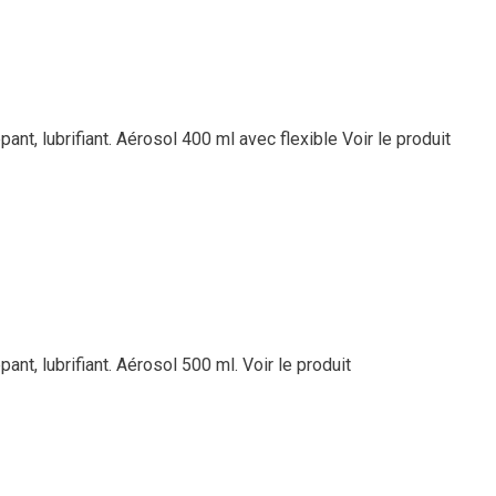
ppant, lubrifiant. Aérosol 400 ml avec flexible
Voir le produit
pant, lubrifiant. Aérosol 500 ml.
Voir le produit