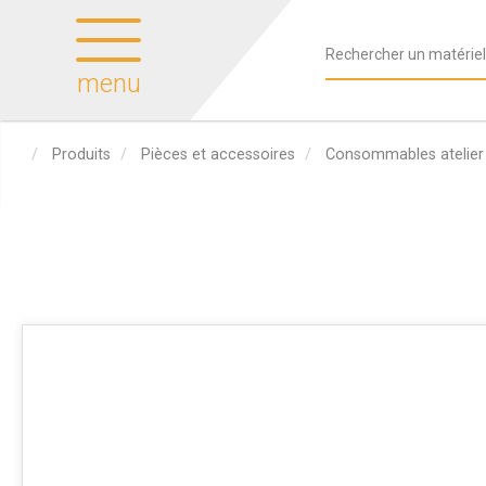
menu
Produits
Pièces et accessoires
Consommables atelier