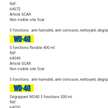
Réf :
64072
Article SCAR
Non visible site Scar
5 fonctions : anti-humidité, anti-corrosion, nettoyant, dégri
5 fonctions flexible 400 ml
Réf :
64049
Article SCAR
Non visible site Scar
5 fonctions : anti-humidité, anti-corrosion, nettoyant, dégrip
Dégrippant WD40 5 fonctions 500 ml
Réf :
64050