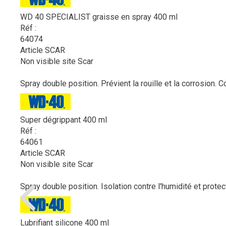
WD 40 SPECIALIST graisse en spray 400 ml
Réf :
64074
Article SCAR
Non visible site Scar
Spray double position. Prévient la rouille et la corrosion. 
Super dégrippant 400 ml
Réf :
64061
Article SCAR
Non visible site Scar
Spray double position. Isolation contre l'humidité et protec
Lubrifiant silicone 400 ml