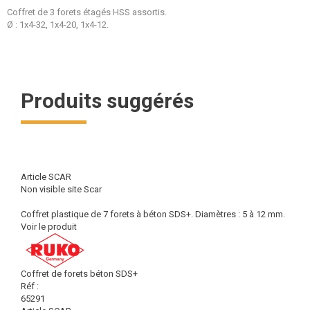
Coffret de 3 forets étagés HSS assortis.
Ø : 1x4-32, 1x4-20, 1x4-12.
Produits suggérés
Article SCAR
Non visible site Scar
Coffret plastique de 7 forets à béton SDS+. Diamètres : 5 à 12 mm.
Voir le produit
Coffret de forets béton SDS+
Réf :
65291