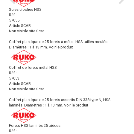
Scies cloches HSS
Réf :
57055
Article SCAR
Non visible site Scar
Coffret plastique de 25 forets à métal. HSS taillés meulés.
Diamètres : 1 à 13 mm.
Voir le produit
Coffret de forets métal HSS
Réf :
57053
Article SCAR
Non visible site Scar
Coffret plastique de 25 forets assortis DIN 338 type N, HSS
laminés. Diamètres : 1 à 13 mm.
Voir le produit
Forets HSS laminés 25 pièces
Réf :