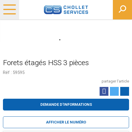
Forets étagés HSS 3 pièces
Réf :
59595
partager l'article
DEMANDE D'INFORMATIONS
AFFICHER LE NUMÉRO