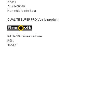
57051
Article SCAR
Non visible site Scar
QUALITE SUPER PRO
Voir le produit
Kit de 10 fraises carbure
Réf :
15517