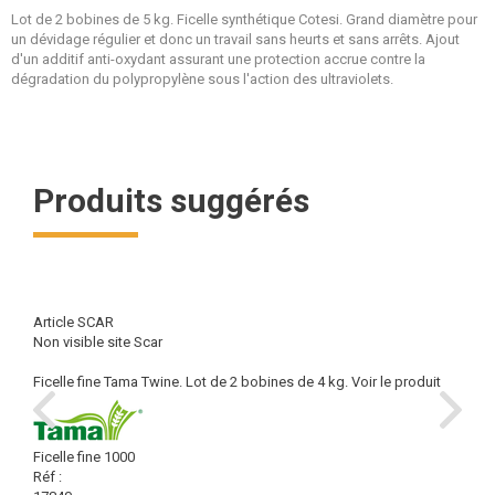
Lot de 2 bobines de 5 kg. Ficelle synthétique Cotesi. Grand diamètre pour
un dévidage régulier et donc un travail sans heurts et sans arrêts. Ajout
d'un additif anti-oxydant assurant une protection accrue contre la
dégradation du polypropylène sous l'action des ultraviolets.
Produits suggérés
Article SCAR
Non visible site Scar
Ficelle fine Tama Twine. Lot de 2 bobines de 4 kg.
Voir le produit
Ficelle fine 1000
Réf :