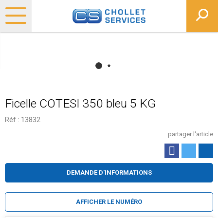
Ficelle COTESI 350 bleu 5 KG
Réf :
13832
partager l'article
DEMANDE D'INFORMATIONS
AFFICHER LE NUMÉRO